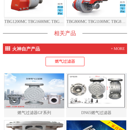
TBG1200MC TBG1600MC TBG2000MC TBG1200ME TBG1600ME TBG2000ME
TBG800MC TBG1100MC TBG800ME TBG1100ME
相关产品
火神自产产品
+ MORE
燃气过滤器
燃气过滤器GF系列
DN65燃气过滤器