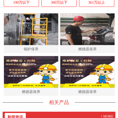
190万以下
360万以下
361万以上
锅炉保养
燃烧器保养
燃烧器保养
燃烧器保养
相关产品
+ MORE
新闻资讯