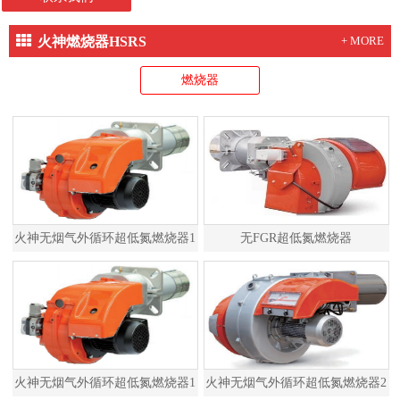
火神燃烧器HSRS
+ MORE
燃烧器
火神无烟气外循环超低氮燃烧器1
无FGR超低氮燃烧器
火神无烟气外循环超低氮燃烧器1
火神无烟气外循环超低氮燃烧器2