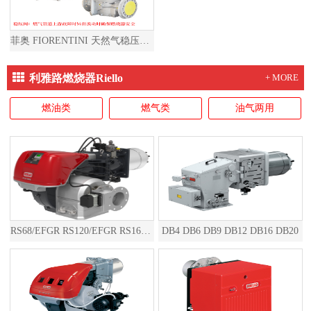
菲奥 FIORENTINI 天然气稳压阀燃气减压阀天然气减压阀燃气稳压阀
利雅路燃烧器Riello
+ MORE
燃油类
燃气类
油气两用
RS68/EFGR RS120/EFGR RS160/EFGR RS200/EFGR RS310/EFGR RS410/EFGR RS510/EFGR RS610/EFGR RS810/EFGR RS1000/EFGR RS1200/EFGR RS1300/EFGR RS1600/EFGR RS2000/EFGR
DB4 DB6 DB9 DB12 DB16 DB20