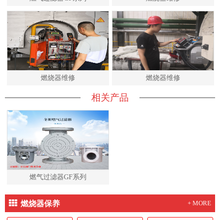
燃烧器维修
燃烧器维修
相关产品
燃气过滤器GF系列
燃烧器保养
+ MORE