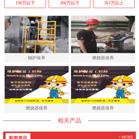
190万以下
360万以下
361万以上
锅炉保养
燃烧器保养
燃烧器保养
燃烧器保养
相关产品
+ MORE
新闻资讯