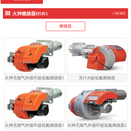
火神燃烧器HSRS
+ MORE
燃烧器
火神无烟气外循环超低氮燃烧器1
无FGR超低氮燃烧器
火神无烟气外循环超低氮燃烧器1
火神无烟气外循环超低氮燃烧器2