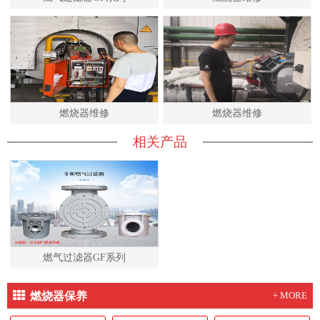
燃烧器维修
燃烧器维修
相关产品
燃气过滤器GF系列
燃烧器保养
+ MORE