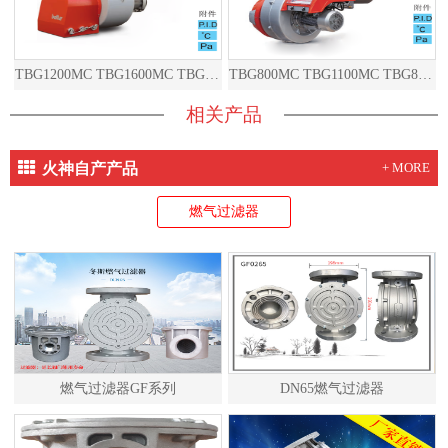
TBG1200MC TBG1600MC TBG2000MC TBG1200ME TBG1600ME TBG2000ME
TBG800MC TBG1100MC TBG800ME TBG1100ME
相关产品
火神自产产品
+ MORE
燃气过滤器
燃气过滤器GF系列
DN65燃气过滤器