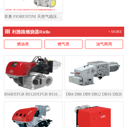
菲奥 FIORENTINI 天然气稳压阀燃气减压阀天然气减压阀燃气稳压阀
利雅路燃烧器Riello
+ MORE
燃油类
燃气类
油气两用
RS68/EFGR RS120/EFGR RS160/EFGR RS200/EFGR RS310/EFGR RS410/EFGR RS510/EFGR RS610/EFGR RS810/EFGR RS1000/EFGR RS1200/EFGR RS1300/EFGR RS1600/EFGR RS2000/EFGR
DB4 DB6 DB9 DB12 DB16 DB20