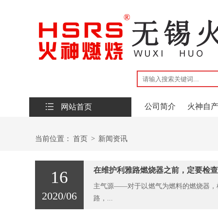
公司简介
火神自
网站首页
联系我们
当前位置：
首页
>
新闻资讯
在维护利雅路燃烧器之前，定要检查
16
主气源——对于以燃气为燃料的燃烧器，
2020/06
路，...