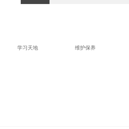
学习天地
维护保养