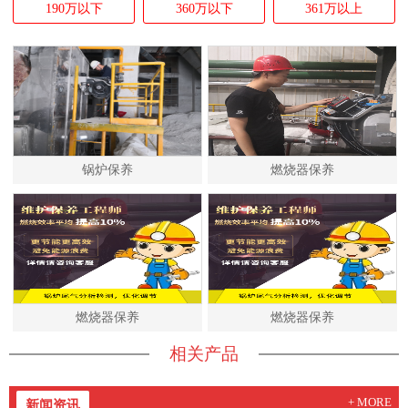
190万以下
360万以下
361万以上
锅炉保养
燃烧器保养
燃烧器保养
燃烧器保养
相关产品
+ MORE
新闻资讯