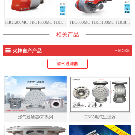
TBG1200MC TBG1600MC TBG2000MC TBG1200ME TBG1600ME TBG2000ME
TBG800MC TBG1100MC TBG800ME TBG1100ME
相关产品
火神自产产品
+ MORE
燃气过滤器
燃气过滤器GF系列
DN65燃气过滤器