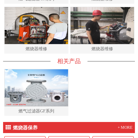
燃烧器维修
燃烧器维修
相关产品
燃气过滤器GF系列
燃烧器保养
+ MORE