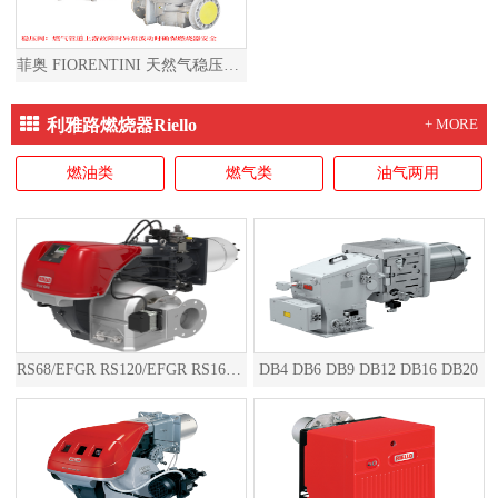
菲奥 FIORENTINI 天然气稳压阀燃气减压阀天然气减压阀燃气稳压阀
利雅路燃烧器Riello
+ MORE
燃油类
燃气类
油气两用
RS68/EFGR RS120/EFGR RS160/EFGR RS200/EFGR RS310/EFGR RS410/EFGR RS510/EFGR RS610/EFGR RS810/EFGR RS1000/EFGR RS1200/EFGR RS1300/EFGR RS1600/EFGR RS2000/EFGR
DB4 DB6 DB9 DB12 DB16 DB20