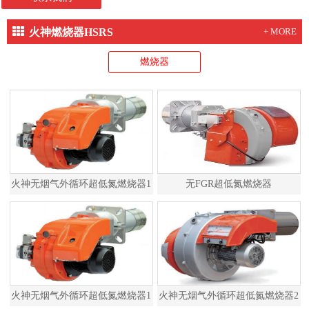
火神燃烧器HSRS
+ MORE
燃烧器
火神无烟气外循环超低氮燃烧器1
无FGR超低氮燃烧器
火神无烟气外循环超低氮燃烧器1
火神无烟气外循环超低氮燃烧器2