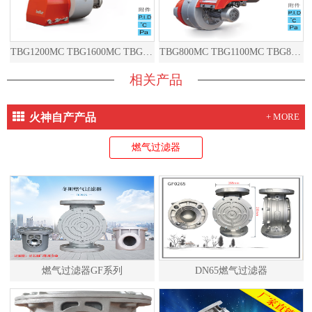
TBG1200MC TBG1600MC TBG2000MC TBG1200ME TBG1600ME TBG2000ME
TBG800MC TBG1100MC TBG800ME TBG1100ME
相关产品
火神自产产品
+ MORE
燃气过滤器
燃气过滤器GF系列
DN65燃气过滤器