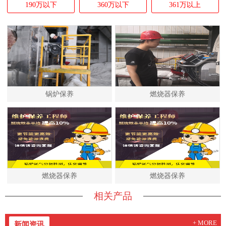
190万以下
360万以下
361万以上
锅炉保养
燃烧器保养
燃烧器保养
燃烧器保养
相关产品
+ MORE
新闻资讯