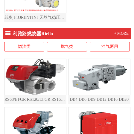
菲奥 FIORENTINI 天然气稳压阀燃气减压阀天然气减压阀燃气稳压阀
利雅路燃烧器Riello
+ MORE
燃油类
燃气类
油气两用
RS68/EFGR RS120/EFGR RS160/EFGR RS200/EFGR RS310/EFGR RS410/EFGR RS510/EFGR RS610/EFGR RS810/EFGR RS1000/EFGR RS1200/EFGR RS1300/EFGR RS1600/EFGR RS2000/EFGR
DB4 DB6 DB9 DB12 DB16 DB20