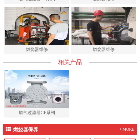
燃烧器维修
燃烧器维修
相关产品
燃气过滤器GF系列
燃烧器保养
+ MORE