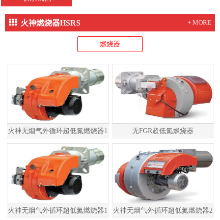
火神燃烧器HSRS
+ MORE
燃烧器
火神无烟气外循环超低氮燃烧器1
无FGR超低氮燃烧器
火神无烟气外循环超低氮燃烧器1
火神无烟气外循环超低氮燃烧器2