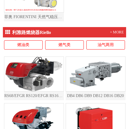
菲奥 FIORENTINI 天然气稳压阀燃气减压阀天然气减压阀燃气稳压阀
利雅路燃烧器Riello
+ MORE
燃油类
燃气类
油气两用
RS68/EFGR RS120/EFGR RS160/EFGR RS200/EFGR RS310/EFGR RS410/EFGR RS510/EFGR RS610/EFGR RS810/EFGR RS1000/EFGR RS1200/EFGR RS1300/EFGR RS1600/EFGR RS2000/EFGR
DB4 DB6 DB9 DB12 DB16 DB20