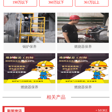
190万以下
360万以下
361万以上
锅炉保养
燃烧器保养
燃烧器保养
燃烧器保养
相关产品
+ MORE
新闻资讯