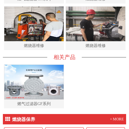
燃烧器维修
燃烧器维修
相关产品
燃气过滤器GF系列
燃烧器保养
+ MORE