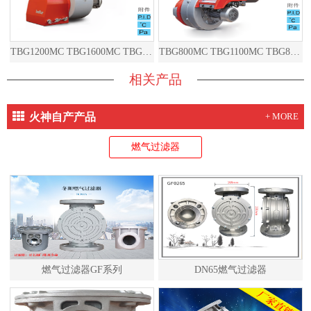
TBG1200MC TBG1600MC TBG2000MC TBG1200ME TBG1600ME TBG2000ME
TBG800MC TBG1100MC TBG800ME TBG1100ME
相关产品
火神自产产品
+ MORE
燃气过滤器
燃气过滤器GF系列
DN65燃气过滤器