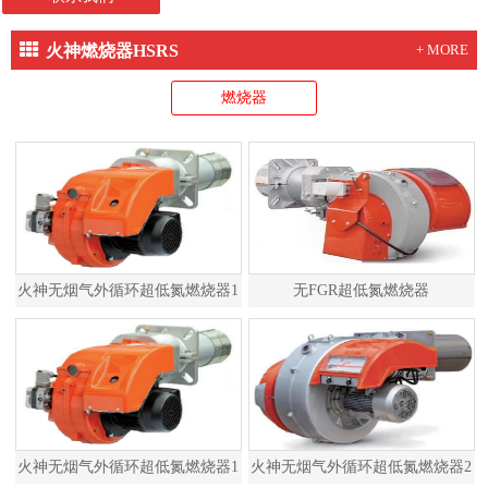
火神燃烧器HSRS
+ MORE
燃烧器
火神无烟气外循环超低氮燃烧器1
无FGR超低氮燃烧器
火神无烟气外循环超低氮燃烧器1
火神无烟气外循环超低氮燃烧器2